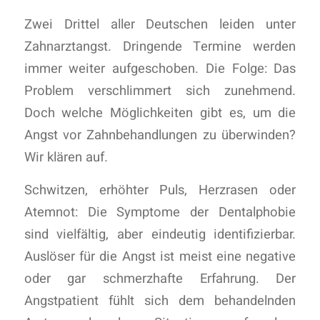
Zwei Drittel aller Deutschen leiden unter
Zahnarztangst. Dringende Termine werden
immer weiter aufgeschoben. Die Folge: Das
Problem verschlimmert sich zunehmend.
Doch welche Möglichkeiten gibt es, um die
Angst vor Zahnbehandlungen zu überwinden?
Wir klären auf.
Schwitzen, erhöhter Puls, Herzrasen oder
Atemnot: Die Symptome der Dentalphobie
sind vielfältig, aber eindeutig identifizierbar.
Auslöser für die Angst ist meist eine negative
oder gar schmerzhafte Erfahrung. Der
Angstpatient fühlt sich dem behandelnden