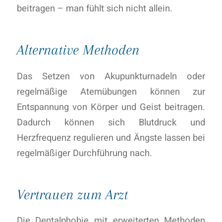
beitragen – man fühlt sich nicht allein.
Alternative Methoden
Das Setzen von Akupunkturnadeln oder
regelmäßige Atemübungen können zur
Entspannung von Körper und Geist beitragen.
Dadurch können sich Blutdruck und
Herzfrequenz regulieren und Ängste lassen bei
regelmäßiger Durchführung nach.
Vertrauen zum Arzt
Die Dentalphobie mit erweiterten Methoden