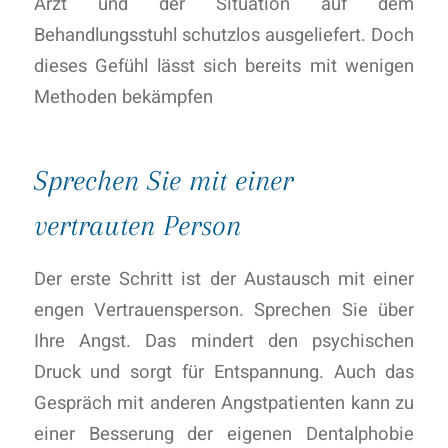
Arzt und der Situation auf dem
Behandlungsstuhl schutzlos ausgeliefert. Doch
dieses Gefühl lässt sich bereits mit wenigen
Methoden bekämpfen
Sprechen Sie mit einer
vertrauten Person
Der erste Schritt ist der Austausch mit einer
engen Vertrauensperson. Sprechen Sie über
Ihre Angst. Das mindert den psychischen
Druck und sorgt für Entspannung. Auch das
Gespräch mit anderen Angstpatienten kann zu
einer Besserung der eigenen Dentalphobie