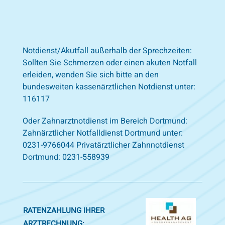
Notdienst/Akutfall außerhalb der Sprechzeiten:
Sollten Sie Schmerzen oder einen akuten Notfall
erleiden, wenden Sie sich bitte an den
bundesweiten kassenärztlichen Notdienst unter:
116117
Oder Zahnarztnotdienst im Bereich Dortmund:
Zahnärztlicher Notfalldienst Dortmund unter:
0231-9766044 Privatärztlicher Zahnnotdienst
Dortmund: 0231-558939
RATENZAHLUNG IHRER
ARZTRECHNUNG: