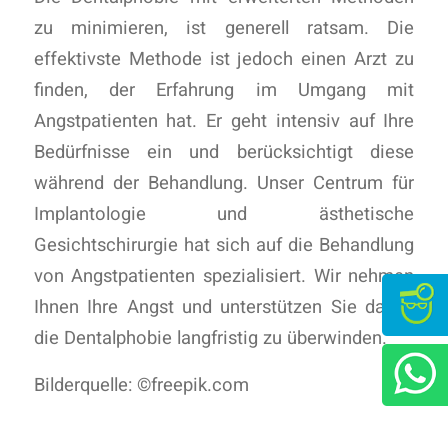
zu minimieren, ist generell ratsam. Die
effektivste Methode ist jedoch einen Arzt zu
finden, der Erfahrung im Umgang mit
Angstpatienten hat. Er geht intensiv auf Ihre
Bedürfnisse ein und berücksichtigt diese
während der Behandlung. Unser Centrum für
Implantologie und ästhetische
Gesichtschirurgie hat sich auf die Behandlung
von Angstpatienten spezialisiert. Wir nehmen
Ihnen Ihre Angst und unterstützen Sie dabei,
die Dentalphobie langfristig zu überwinden.
Bilderquelle: ©freepik.com