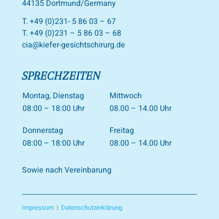
44135 Dortmund/Germany
T. +49 (0)231- 5 86 03 – 67
T. +49 (0)231 – 5 86 03 – 68
cia@kiefer-gesichtschirurg.de
SPRECHZEITEN
Montag, Dienstag
Mittwoch
08:00 – 18:00 Uhr
08.00 – 14.00 Uhr
Donnerstag
Freitag
08:00 – 18:00 Uhr
08.00 – 14.00 Uhr
Sowie nach Vereinbarung
Impressum
|
Datenschutzerklärung