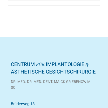
CENTRUM
IMPLANTOLOGIE
FÜR
&
ÄSTHETISCHE GESICHTSCHIRURGIE
DR. MED. DR. MED. DENT. MAICK GRIEBENOW M.
SC.
Brüderweg 13