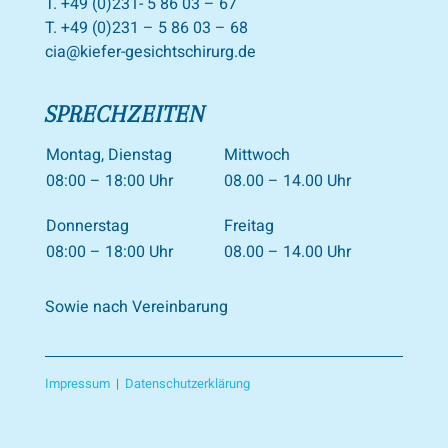
T. +49 (0)231- 5 86 03 – 67
T. +49 (0)231 – 5 86 03 – 68
cia@kiefer-gesichtschirurg.de
SPRECHZEITEN
Montag, Dienstag
Mittwoch
08:00 – 18:00 Uhr
08.00 – 14.00 Uhr
Donnerstag
Freitag
08:00 – 18:00 Uhr
08.00 – 14.00 Uhr
Sowie nach Vereinbarung
Impressum
|
Datenschutzerklärung