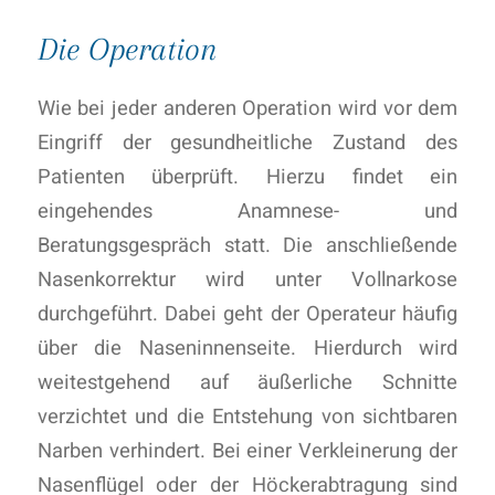
Die Operation
Wie bei jeder anderen Operation wird vor dem
Eingriff der gesundheitliche Zustand des
Patienten überprüft. Hierzu findet ein
eingehendes Anamnese- und
Beratungsgespräch statt. Die anschließende
Nasenkorrektur wird unter Vollnarkose
durchgeführt. Dabei geht der Operateur häufig
über die Naseninnenseite. Hierdurch wird
weitestgehend auf äußerliche Schnitte
verzichtet und die Entstehung von sichtbaren
Narben verhindert. Bei einer Verkleinerung der
Nasenflügel oder der Höckerabtragung sind