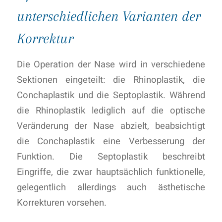
unterschiedlichen Varianten der
Korrektur
Die Operation der Nase wird in verschiedene
Sektionen eingeteilt: die Rhinoplastik, die
Conchaplastik und die Septoplastik. Während
die Rhinoplastik lediglich auf die optische
Veränderung der Nase abzielt, beabsichtigt
die Conchaplastik eine Verbesserung der
Funktion. Die Septoplastik beschreibt
Eingriffe, die zwar hauptsächlich funktionelle,
gelegentlich allerdings auch ästhetische
Korrekturen vorsehen.