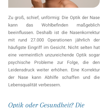
Zu groß, schief, unförmig: Die Optik der Nase
kann das Wohlbefinden maßgeblich
beeinflussen. Deshalb ist die Nasenkorrektur
mit rund 27.000 Operationen jährlich der
häufigste Eingriff im Gesicht. Nicht selten hat
eine vermeintlich unzureichende Optik sogar
psychische Probleme zur Folge, die den
Leidensdruck weiter erhöhen. Eine Korrektur
der Nase kann Abhilfe schaffen und die
Lebensqualität verbessern.
Optik oder Gesundheit? Die