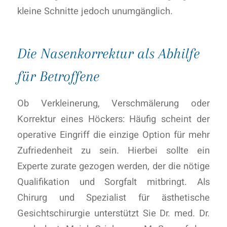
kleine Schnitte jedoch unumgänglich.
Die Nasenkorrektur als Abhilfe
für Betroffene
Ob Verkleinerung, Verschmälerung oder
Korrektur eines Höckers: Häufig scheint der
operative Eingriff die einzige Option für mehr
Zufriedenheit zu sein. Hierbei sollte ein
Experte zurate gezogen werden, der die nötige
Qualifikation und Sorgfalt mitbringt. Als
Chirurg und Spezialist für ästhetische
Gesichtschirurgie unterstützt Sie Dr. med. Dr.