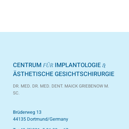
CENTRUM
IMPLANTOLOGIE
FÜR
&
ÄSTHETISCHE GESICHTSCHIRURGIE
DR. MED. DR. MED. DENT. MAICK GRIEBENOW M.
SC.
Brüderweg 13
44135 Dortmund/Germany