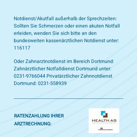
Notdienst/Akutfall außerhalb der Sprechzeiten:
Sollten Sie Schmerzen oder einen akuten Notfall
erleiden, wenden Sie sich bitte an den
bundesweiten kassenärztlichen Notdienst unter:
116117
Oder Zahnarztnotdienst im Bereich Dortmund:
Zahnärztlicher Notfalldienst Dortmund unter:
0231-9766044 Privatärztlicher Zahnnotdienst
Dortmund: 0231-558939
RATENZAHLUNG IHRER
ARZTRECHNUNG: